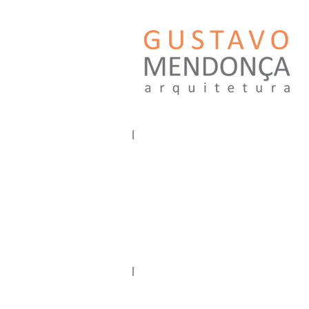
GUSTAVO MENDONÇA ARQUITETUR