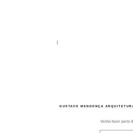
GUSTAVO MENDONÇA ARQUITETUR
Venha fazer parte d