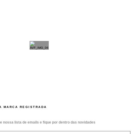
A MARCA REGISTRADA
e nossa lista de emails e fique por dentro das novidades