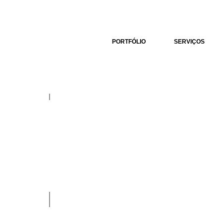
A
PORTFÓLIO
SERVIÇOS