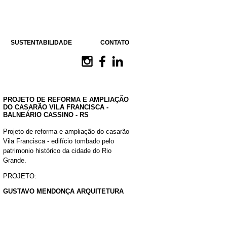
SUSTENTABILIDADE
CONTATO
PROJETO DE REFORMA E AMPLIAÇÃO
DO CASARÃO VILA FRANCISCA -
BALNEÁRIO CASSINO - RS
Projeto de reforma e ampliação do casarão
Vila Francisca - edifício tombado pelo
patrimonio histórico da cidade do Rio
Grande.
PROJETO:
GUSTAVO MENDONÇA ARQUITETURA