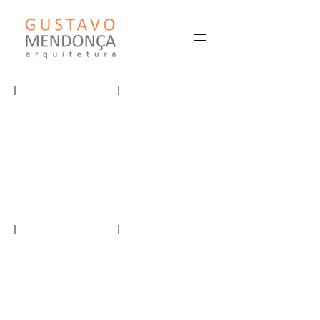
GUSTAVO MENDONÇA ARQUITETURA