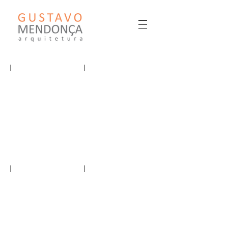
GUSTAVO MENDONÇA ARQUITETURA