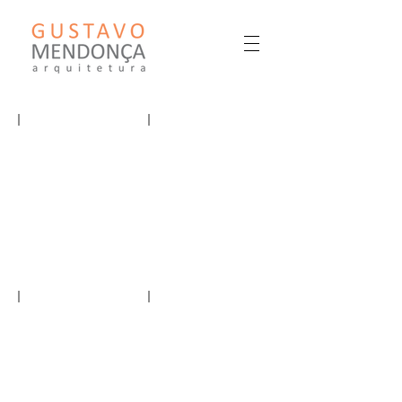
GUSTAVO MENDONÇA ARQUITETURA