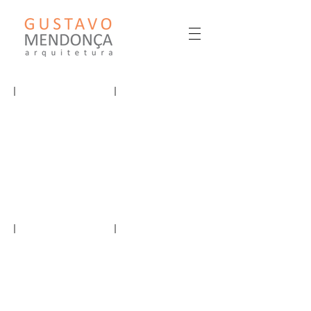
GUSTAVO MENDONÇA ARQUITETURA