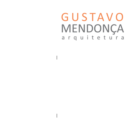
GUSTAVO MENDONÇA ARQUITETUR