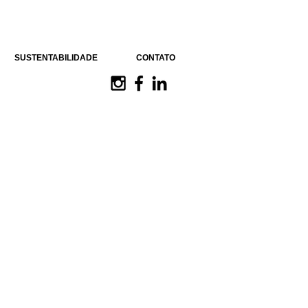
SUSTENTABILIDADE
CONTATO