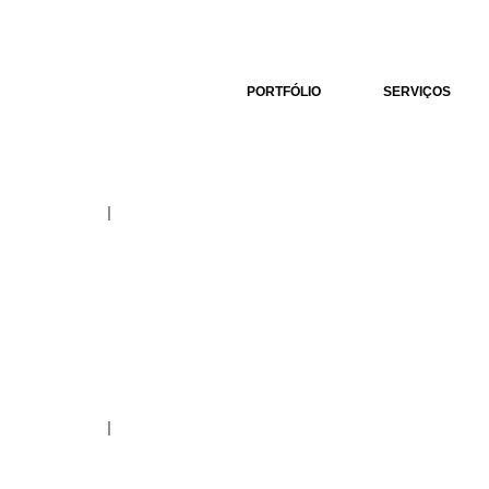
A
PORTFÓLIO
SERVIÇOS