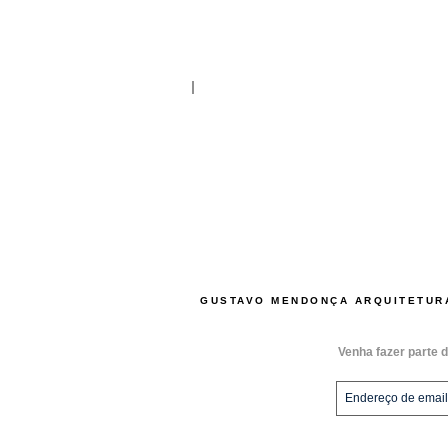
GUSTAVO MENDONÇA ARQUITETUR
Venha fazer parte d