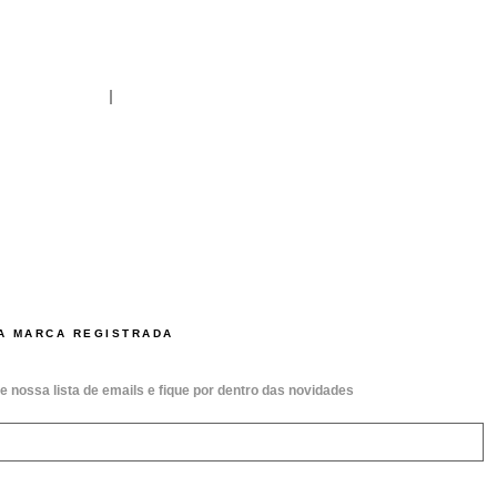
A MARCA REGISTRADA
e nossa lista de emails e fique por dentro das novidades