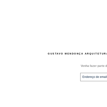
GUSTAVO MENDONÇA ARQUITETUR
Venha fazer parte d