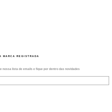
A MARCA REGISTRADA
e nossa lista de emails e fique por dentro das novidades