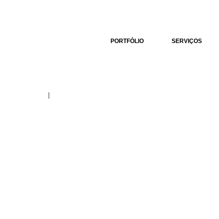
A
PORTFÓLIO
SERVIÇOS