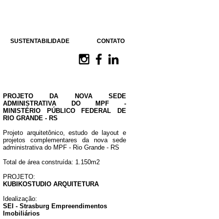
SUSTENTABILIDADE
CONTATO
PROJETO DA NOVA SEDE
ADMINISTRATIVA DO MPF -
MINISTÉRIO PÚBLICO FEDERAL DE
RIO GRANDE - RS
Projeto arquitetônico, estudo de layout e
projetos complementares da nova sede
administrativa do MPF - Rio Grande - RS
Total de área construída: 1.150m2
PROJETO:
KUBIKOSTUDIO ARQUITETURA
Idealização:
SEI - Strasburg Empreendimentos
Imobiliários