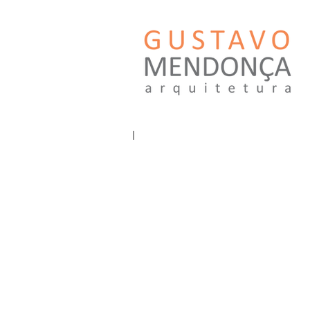
GUSTAVO MENDONÇA ARQUITETUR