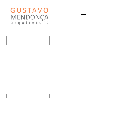
GUSTAVO MENDONÇA ARQUITETURA