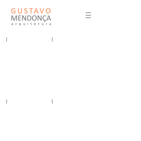
GUSTAVO MENDONÇA ARQUITETURA